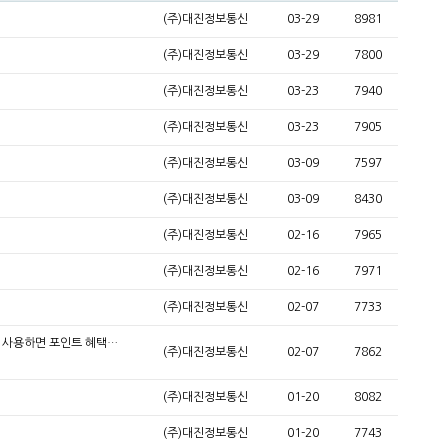
(주)대진정보통신
03-29
8981
(주)대진정보통신
03-29
7800
(주)대진정보통신
03-23
7940
(주)대진정보통신
03-23
7905
(주)대진정보통신
03-09
7597
(주)대진정보통신
03-09
8430
(주)대진정보통신
02-16
7965
(주)대진정보통신
02-16
7971
(주)대진정보통신
02-07
7733
 사용하면 포인트 혜택…
(주)대진정보통신
02-07
7862
(주)대진정보통신
01-20
8082
(주)대진정보통신
01-20
7743