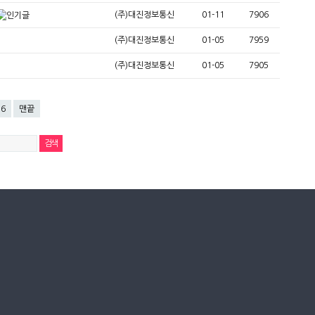
(주)대진정보통신
01-11
7906
(주)대진정보통신
01-05
7959
(주)대진정보통신
01-05
7905
6
맨끝