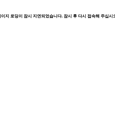
페이지 로딩이 잠시 지연되었습니다. 잠시 후 다시 접속해 주십시오