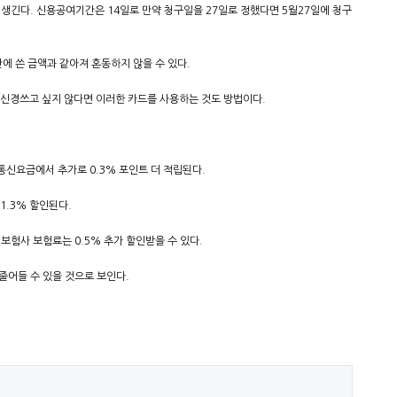
생긴다. 신용공여기간은 14일로 만약 청구일을 27일로 정했다면 5월27일에 청구
에 쓴 금액과 같아져 혼동하지 않을 수 있다.
 신경쓰고 싶지 않다면 이러한 카드를 사용하는 것도 방법이다.
통신요금에서 추가로 0.3% 포인트 더 적립된다.
1.3% 할인된다.
보험사 보험료는 0.5% 추가 할인받을 수 있다.
어들 수 있을 것으로 보인다.