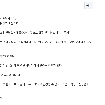
목록
혜택을 따진다.
수 있기 때문이다.
액 모두 전월실적에 들어가는 것으로 잘못 인지해 벌어지는 문제다.
것이 아니다. 전월실적이 30만 원 이상인 카드를 사용하고 있는 고객이 한 달에
 확인해야한다.
높은데 발급받기 전 이중혜택에 대해 알아둘 필요가 있다.
 카드사의 설명이다.
 이 또한 카드마다 달라 모두 그렇다고 단정할 수 없다. 직접 고객센터 상담원에게
다.