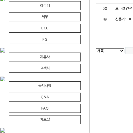
라우터
50
모바일 간편
세무
49
신용카드로 
DCC
PG
제휴사
고객사
공지사항
Q&A
FAQ
자료실